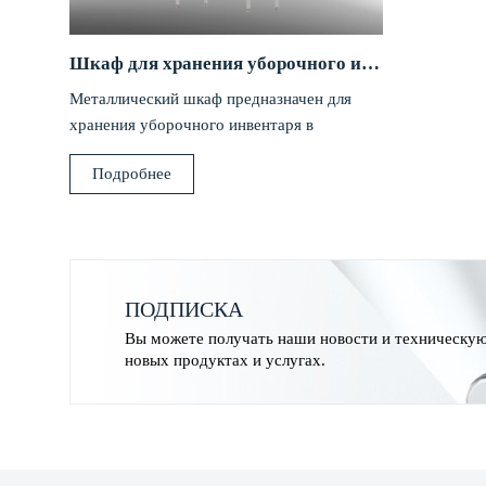
Шкаф для хранения уборочного инвентаря
Металлический шкаф предназначен для
хранения уборочного инвентаря в
кухонных помещениях организаций
Подробнее
общественного питания, пищевых
производствах.
ПОДПИСКА
Вы можете получать наши новости и техническу
новых продуктах и услугах.