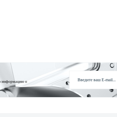
ю информацию о