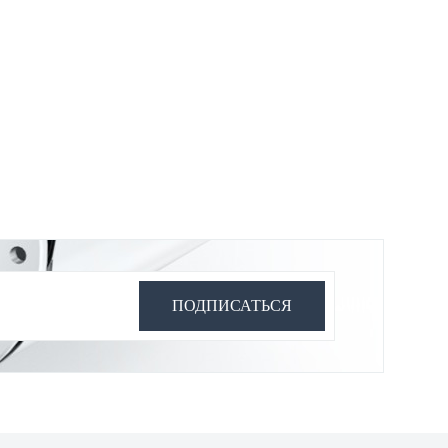
ПОДПИСАТЬСЯ