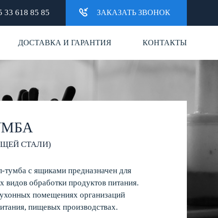
 33 618 85 85
ЗАКАЗАТЬ ЗВОНОК
ДОСТАВКА И ГАРАНТИЯ
КОНТАКТЫ
УМБА
ЩЕЙ СТАЛИ)
-тумба с ящиками предназначен для
их видов обработки продуктов питания.
кухонных помещениях организаций
итания, пищевых производствах.