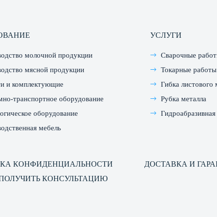
ОВАНИЕ
УСЛУГИ
водство молочной продукции
Сварочные рабо
одство мясной продукции
Токарные работы
ти и комплектующие
Гибка листового 
мно-транспортное оборудование
Рубка металла
огическое оборудование
Гидроабразивная 
одственная мебель
КА КОНФИДЕНЦИАЛЬНОСТИ
ДОСТАВКА И ГАР
ПОЛУЧИТЬ КОНСУЛЬТАЦИЮ