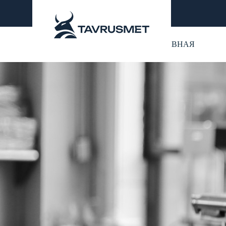
ГЛАВНАЯ