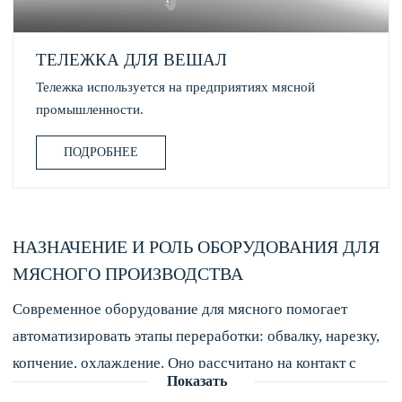
ТЕЛЕЖКА ДЛЯ ВЕШАЛ
Тележка используется на предприятиях мясной
промышленности.
ПОДРОБНЕЕ
НАЗНАЧЕНИЕ И РОЛЬ ОБОРУДОВАНИЯ ДЛЯ
МЯСНОГО ПРОИЗВОДСТВА
Современное оборудование для мясного помогает
автоматизировать этапы переработки: обвалку, нарезку,
копчение, охлаждение. Оно рассчитано на контакт с
Показать
пищевыми продуктами, сохраняет вкус и обеспечивает