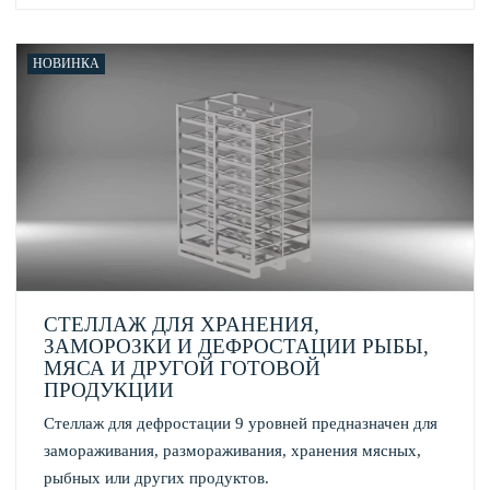
НОВИНКА
СТЕЛЛАЖ ДЛЯ ХРАНЕНИЯ,
ЗАМОРОЗКИ И ДЕФРОСТАЦИИ РЫБЫ,
МЯСА И ДРУГОЙ ГОТОВОЙ
ПРОДУКЦИИ
Стеллаж для дефростации 9 уровней предназначен для
замораживания, размораживания, хранения мясных,
рыбных или других продуктов.