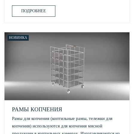
ПОДРОБНЕЕ
НОВИНКА
РАМЫ КОПЧЕНИЯ
Рамы для копчения (коптильные рамы, тележки для
копчения) используются для копчения мясной
продукции в коптильных камерах. Изготавливаются из