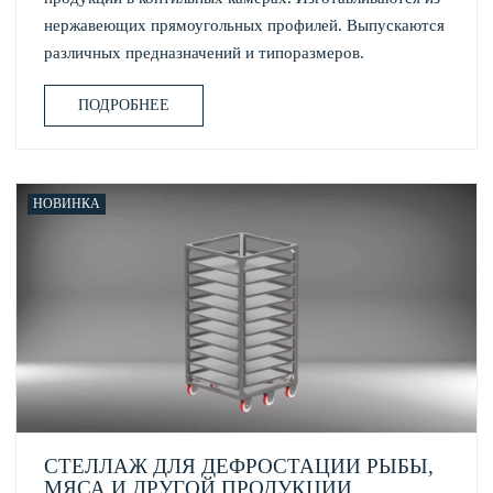
нержавеющих прямоугольных профилей. Выпускаются
различных предназначений и типоразмеров.
ПОДРОБНЕЕ
НОВИНКА
СТЕЛЛАЖ ДЛЯ ДЕФРОСТАЦИИ РЫБЫ,
МЯСА И ДРУГОЙ ПРОДУКЦИИ