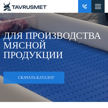
ДЛЯ ПРОИЗВОДСТВА
МЯСНОЙ
ПРОДУКЦИИ
СКАЧАТЬ КАТАЛОГ