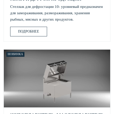
Стеллаж для дефростации 10- уровневый предназначен
для замораживания, размораживания, хранения
рыбных, мясных и других продуктов.
ПОДРОБНЕЕ
НОВИНКА