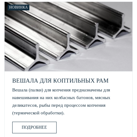
НОВИНКА
ВЕШАЛА ДЛЯ КОПТИЛЬНЫХ РАМ
Вешала (палки) для копчения предназначены для
навешивания на них колбасных батонов, мясных
деликатесов, рыбы перед процессом копчения
(термической обработки).
ПОДРОБНЕЕ