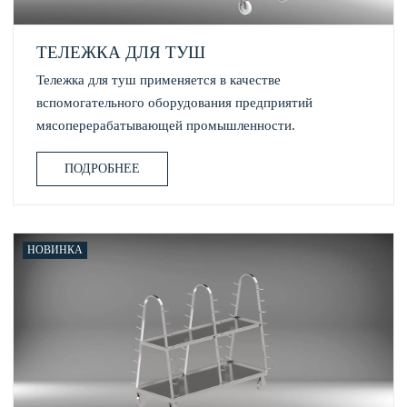
ТЕЛЕЖКА ДЛЯ ТУШ
Тележка для туш применяется в качестве
вспомогательного оборудования предприятий
мясоперерабатывающей промышленности.
ПОДРОБНЕЕ
НОВИНКА