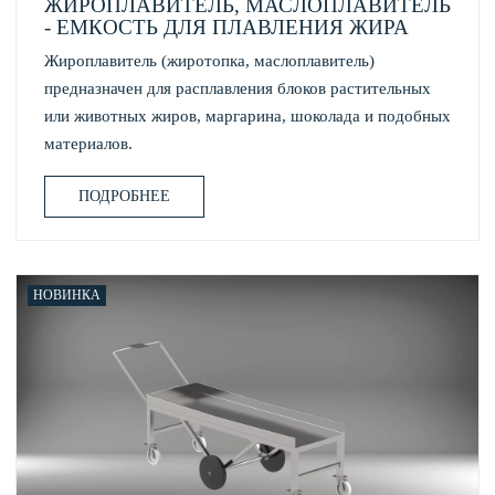
ЖИРОПЛАВИТЕЛЬ, МАСЛОПЛАВИТЕЛЬ
- ЕМКОСТЬ ДЛЯ ПЛАВЛЕНИЯ ЖИРА
Жироплавитель (жиротопка, маслоплавитель)
предназначен для расплавления блоков растительных
или животных жиров, маргарина, шоколада и подобных
материалов.
ПОДРОБНЕЕ
НОВИНКА