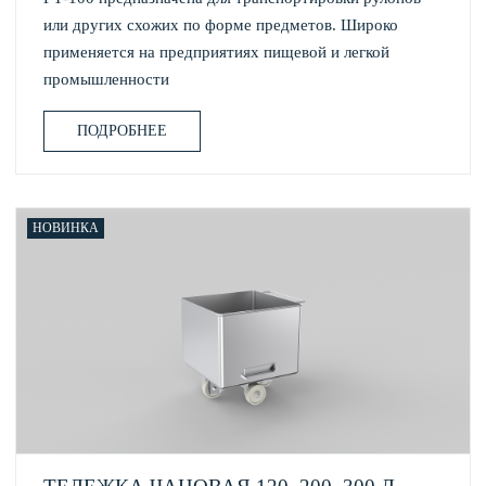
или других схожих по форме предметов. Широко
применяется на предприятиях пищевой и легкой
промышленности
ПОДРОБНЕЕ
НОВИНКА