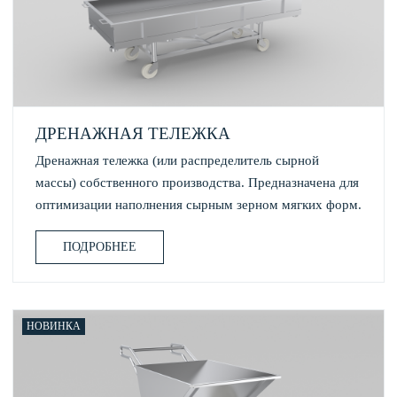
ДРЕНАЖНАЯ ТЕЛЕЖКА
Дренажная тележка (или распределитель сырной
массы) собственного производства. Предназначена для
оптимизации наполнения сырным зерном мягких форм.
ПОДРОБНЕЕ
НОВИНКА