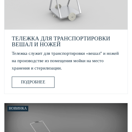
ТЕЛЕЖКА ДЛЯ ТРАНСПОРТИРОВКИ
ВЕШАЛ И НОЖЕЙ
Тележка служит для транспортировки «вешал" и ножей
на производстве из помещения мойки на место
хранения и стерилизации.
ПОДРОБНЕЕ
НОВИНКА