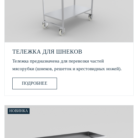
ТЕЛЕЖКА ДЛЯ ШНЕКОВ
Тележка предназначена для перевозки частей
мясорубки (шнеков, решеток и крестовидных ножей).
ПОДРОБНЕЕ
НОВИНКА