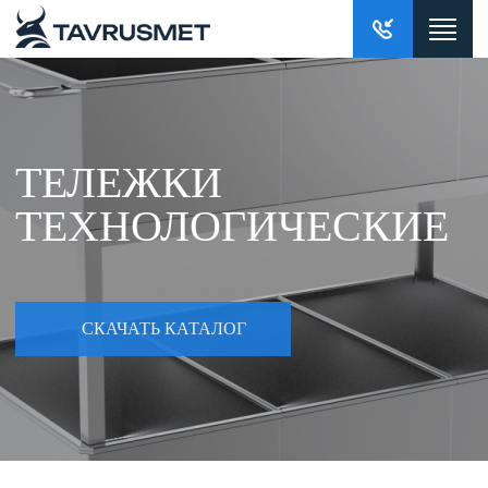
ТЕЛЕЖКИ
ТЕХНОЛОГИЧЕСКИЕ
СКАЧАТЬ КАТАЛОГ