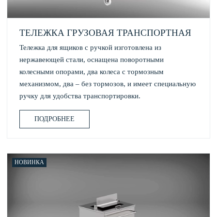
ТЕЛЕЖКА ГРУЗОВАЯ ТРАНСПОРТНАЯ
Тележка для ящиков с ручкой изготовлена из
нержавеющей стали, оснащена поворотными
колесными опорами, два колеса с тормозным
механизмом, два – без тормозов, и имеет специальную
ручку для удобства транспортировки.
ПОДРОБНЕЕ
НОВИНКА