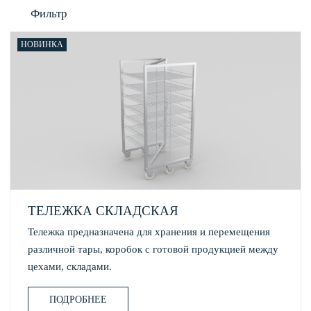
Фильтр
НОВИНКА
ТЕЛЕЖКА СКЛАДСКАЯ
Тележка предназначена для хранения и перемещения
различной тары, коробок с готовой продукцией между
цехами, складами.
ПОДРОБНЕЕ