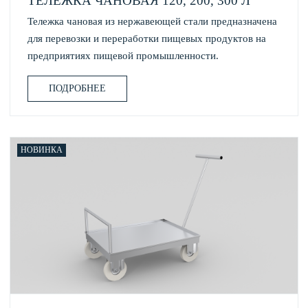
ТЕЛЕЖКА ЧАНОВАЯ 120, 200, 300 Л
Тележка чановая из нержавеющей стали предназначена
для перевозки и переработки пищевых продуктов на
предприятиях пищевой промышленности.
ПОДРОБНЕЕ
НОВИНКА