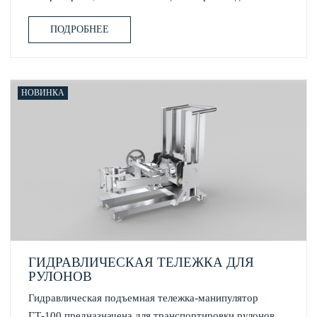
ПОДРОБНЕЕ
НОВИНКА
ГИДРАВЛИЧЕСКАЯ ТЕЛЕЖКА ДЛЯ
РУЛОНОВ
Гидравлическая подъемная тележка-манипулятор
ГТ-100 предназначена для транспортировки рулонов