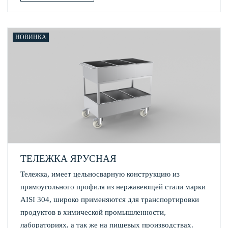
НОВИНКА
ТЕЛЕЖКА ЯРУСНАЯ
Тележка, имеет цельносварную конструкцию из
прямоугольного профиля из нержавеющей стали марки
AISI 304, широко применяются для транспортировки
продуктов в химической промышленности,
лабораториях, а так же на пищевых производствах.