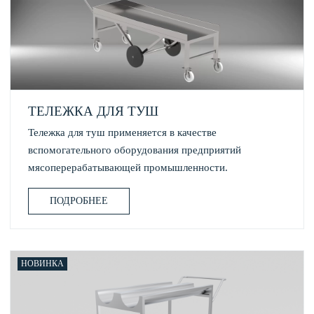
ТЕЛЕЖКА ДЛЯ ТУШ
Тележка для туш применяется в качестве
вспомогательного оборудования предприятий
мясоперерабатывающей промышленности.
ПОДРОБНЕЕ
НОВИНКА