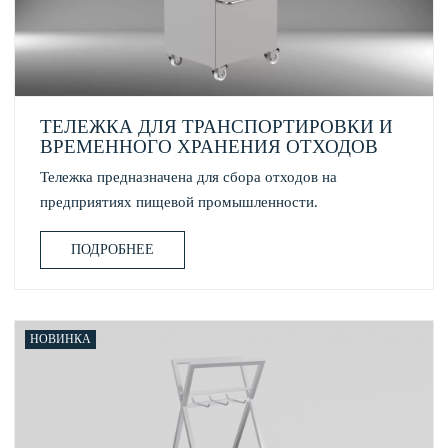
ТЕЛЕЖКА ДЛЯ ТРАНСПОРТИРОВКИ И
ВРЕМЕННОГО ХРАНЕНИЯ ОТХОДОВ
Тележка предназначена для сбора отходов на
предприятиях пищевой промышленности.
ПОДРОБНЕЕ
НОВИНКА