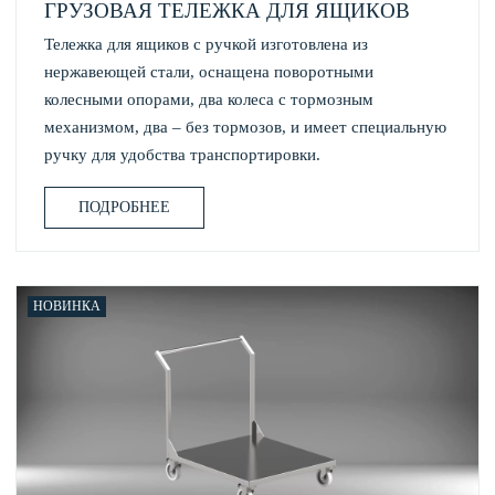
ГРУЗОВАЯ ТЕЛЕЖКА ДЛЯ ЯЩИКОВ
Тележка для ящиков с ручкой изготовлена из
нержавеющей стали, оснащена поворотными
колесными опорами, два колеса с тормозным
механизмом, два – без тормозов, и имеет специальную
ручку для удобства транспортировки.
ПОДРОБНЕЕ
НОВИНКА