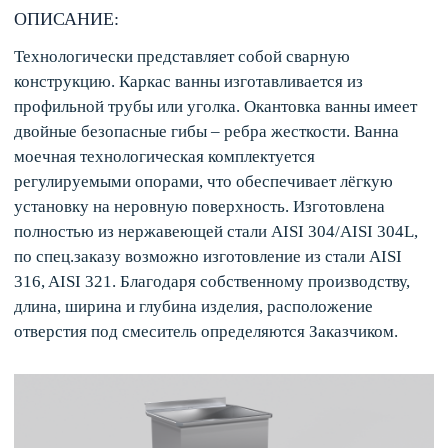
ОПИСАНИЕ:
Технологически представляет собой сварную
конструкцию. Каркас ванны изготавливается из
профильной трубы или уголка. Окантовка ванны имеет
двойные безопасные гибы – ребра жесткости. Ванна
моечная технологическая комплектуется
регулируемыми опорами, что обеспечивает лёгкую
установку на неровную поверхность. Изготовлена
полностью из нержавеющей стали AISI 304/AISI 304L,
по спец.заказу возможно изготовление из стали AISI
316, AISI 321. Благодаря собственному производству,
длина, ширина и глубина изделия, расположение
отверстия под смеситель определяются Заказчиком.