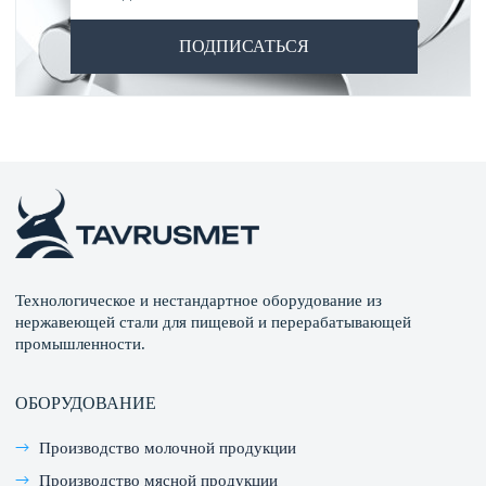
ПОДПИСАТЬСЯ
Технологическое и нестандартное оборудование из
нержавеющей стали для пищевой и перерабатывающей
промышленности.
ОБОРУДОВАНИЕ
Производство молочной продукции
Производство мясной продукции