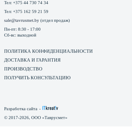
Тел:
+375 44 730 74 34
Тел:
+375 162 59 21 59
sale@tavrusmet.by
(отдел продаж)
Пн-пт: 8:30 - 17:00
Сб-вс: выходной
ПОЛИТИКА КОНФИДЕНЦИАЛЬНОСТИ
ДОСТАВКА И ГАРАНТИЯ
ПРОИЗВОДСТВО
ПОЛУЧИТЬ КОНСУЛЬТАЦИЮ
Разработка сайта
-
© 2017-2026, ООО «Таврусмет»