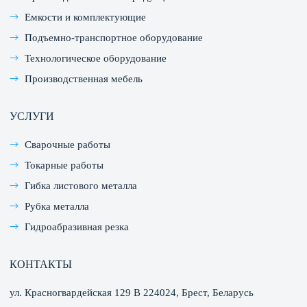
Емкости и комплектующие
Подъемно-транспортное оборудование
Технологическое оборудование
Производственная мебель
УСЛУГИ
Сварочные работы
Токарные работы
Гибка листового металла
Рубка металла
Гидроабразивная резка
КОНТАКТЫ
ул. Красногвардейская 129 В 224024, Брест, Беларусь