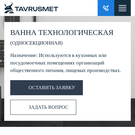
ВАННА ТЕХНОЛОГИЧЕСКАЯ
(ОДНОСЕКЦИОННАЯ)
Назначение:
Используются в кухонных или
посудомоечных помещениях организаций
общественного питания, пищевых производствах.
ОСТАВИТЬ ЗАЯВКУ
ЗАДАТЬ ВОПРОС