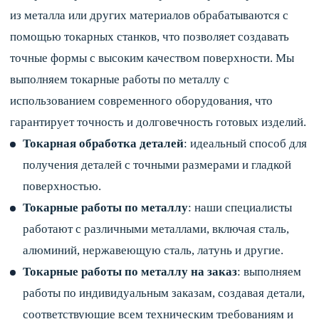
из металла или других материалов обрабатываются с
помощью токарных станков, что позволяет создавать
точные формы с высоким качеством поверхности. Мы
выполняем токарные работы по металлу с
использованием современного оборудования, что
гарантирует точность и долговечность готовых изделий.
Токарная обработка деталей
: идеальный способ для
получения деталей с точными размерами и гладкой
поверхностью.
Токарные работы по металлу
: наши специалисты
работают с различными металлами, включая сталь,
алюминий, нержавеющую сталь, латунь и другие.
Токарные работы по металлу на заказ
: выполняем
работы по индивидуальным заказам, создавая детали,
соответствующие всем техническим требованиям и