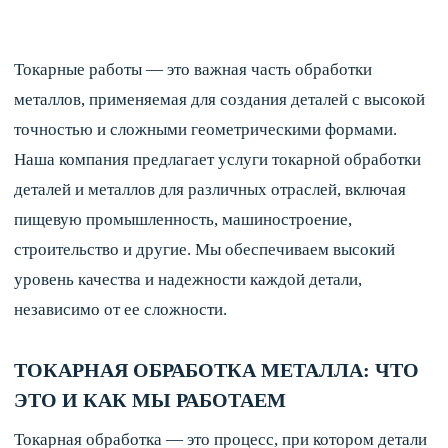
Токарные работы — это важная часть обработки
металлов, применяемая для создания деталей с высокой
точностью и сложными геометрическими формами.
Наша компания предлагает услуги токарной обработки
деталей и металлов для различных отраслей, включая
пищевую промышленность, машиностроение,
строительство и другие. Мы обеспечиваем высокий
уровень качества и надежности каждой детали,
независимо от ее сложности.
ТОКАРНАЯ ОБРАБОТКА МЕТАЛЛА: ЧТО
ЭТО И КАК МЫ РАБОТАЕМ
Токарная обработка — это процесс, при котором детали