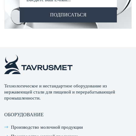
ПОДПИСАТЬСЯ
Технологическое и нестандартное оборудование из
нержавеющей стали для пищевой и перерабатывающей
промышленности.
ОБОРУДОВАНИЕ
Производство молочной продукции