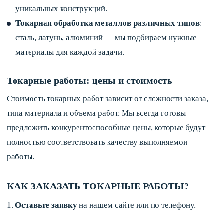
уникальных конструкций.
Токарная обработка металлов различных типов
:
сталь, латунь, алюминий — мы подбираем нужные
материалы для каждой задачи.
Токарные работы: цены и стоимость
Стоимость токарных работ зависит от сложности заказа,
типа материала и объема работ. Мы всегда готовы
предложить конкурентоспособные цены, которые будут
полностью соответствовать качеству выполняемой
работы.
КАК ЗАКАЗАТЬ ТОКАРНЫЕ РАБОТЫ?
Оставьте заявку
на нашем сайте или по телефону.