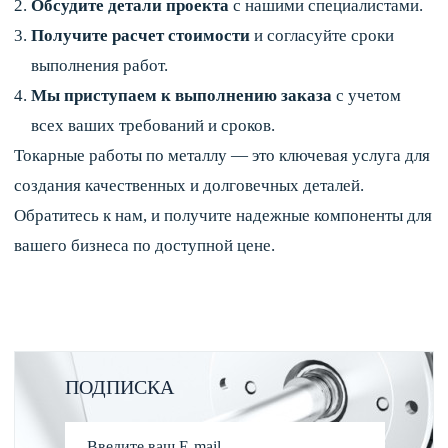
Обсудите детали проекта
с нашими специалистами.
Получите расчет стоимости
и согласуйте сроки
выполнения работ.
Мы приступаем к выполнению заказа
с учетом
всех ваших требований и сроков.
Токарные работы по металлу — это ключевая услуга для
создания качественных и долговечных деталей.
Обратитесь к нам, и получите надежные компоненты для
вашего бизнеса по доступной цене.
ПОДПИСКА