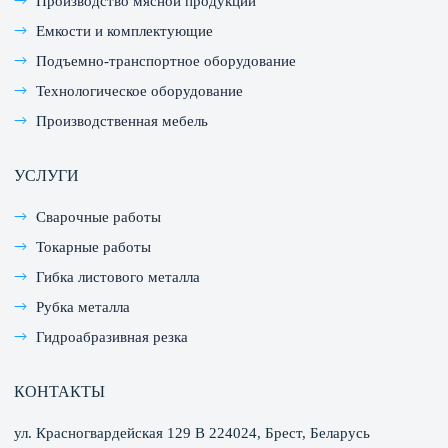
Производство мясной продукции
Емкости и комплектующие
Подъемно-транспортное оборудование
Технологическое оборудование
Производственная мебель
УСЛУГИ
Сварочные работы
Токарные работы
Гибка листового металла
Рубка металла
Гидроабразивная резка
КОНТАКТЫ
ул. Красногвардейская 129 В 224024, Брест, Беларусь