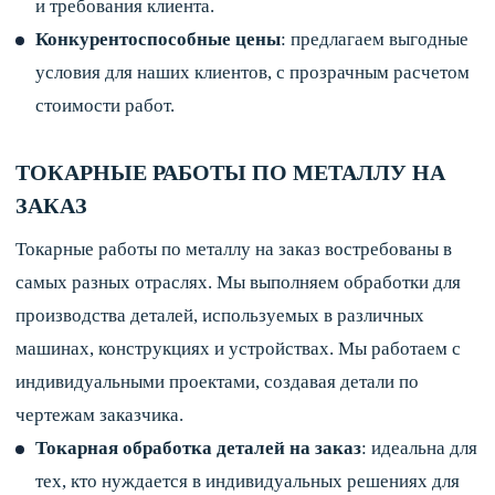
и требования клиента.
Конкурентоспособные цены
: предлагаем выгодные
условия для наших клиентов, с прозрачным расчетом
стоимости работ.
ТОКАРНЫЕ РАБОТЫ ПО МЕТАЛЛУ НА
ЗАКАЗ
Токарные работы по металлу на заказ востребованы в
самых разных отраслях. Мы выполняем обработки для
производства деталей, используемых в различных
машинах, конструкциях и устройствах. Мы работаем с
индивидуальными проектами, создавая детали по
чертежам заказчика.
Токарная обработка деталей на заказ
: идеальна для
тех, кто нуждается в индивидуальных решениях для