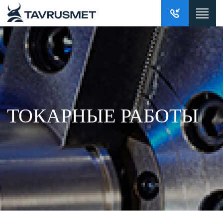
ТОКАРНЫЕ РАБОТЫ