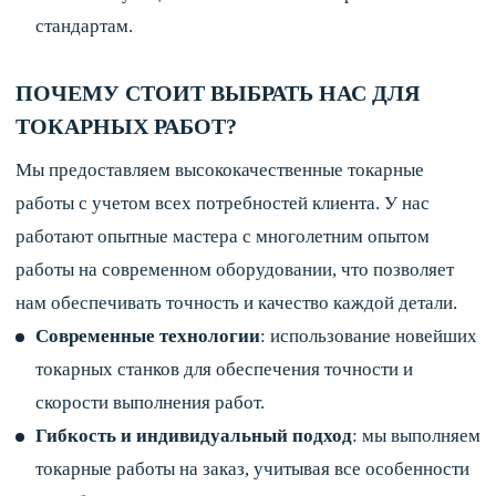
стандартам.
ПОЧЕМУ СТОИТ ВЫБРАТЬ НАС ДЛЯ
ТОКАРНЫХ РАБОТ?
Мы предоставляем высококачественные токарные
работы с учетом всех потребностей клиента. У нас
работают опытные мастера с многолетним опытом
работы на современном оборудовании, что позволяет
нам обеспечивать точность и качество каждой детали.
Современные технологии
: использование новейших
токарных станков для обеспечения точности и
скорости выполнения работ.
Гибкость и индивидуальный подход
: мы выполняем
токарные работы на заказ, учитывая все особенности